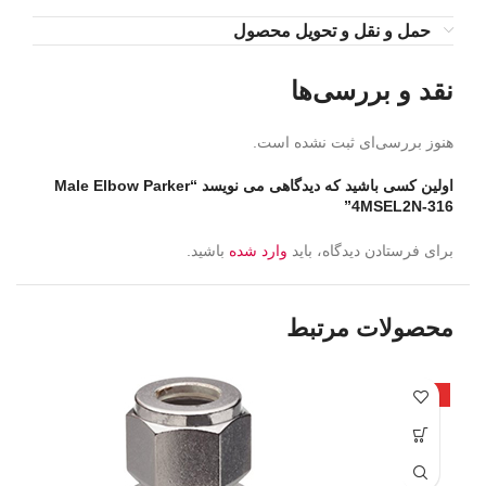
حمل و نقل و تحویل محصول
نقد و بررسی‌ها
هنوز بررسی‌ای ثبت نشده است.
اولین کسی باشید که دیدگاهی می نویسد “Male Elbow Parker
4MSEL2N-316”
برای فرستادن دیدگاه، باید
وارد شده
باشید.
محصولات مرتبط
داغ