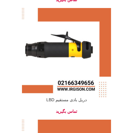
دریل بادی مستقیم LBD