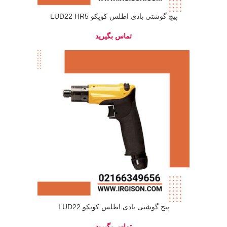
پیچ گوشتی بادی اطلس کوپکو LUD22 HR5
پیچ گوشتی بادی اطلس کوپکو LUD22