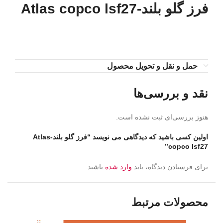
فرز گلو بلند-Atlas copco lsf27
حمل و نقل و تحویل محصول
نقد و بررسی‌ها
هنوز بررسی‌ای ثبت نشده است.
اولین کسی باشید که دیدگاهی می نویسد “فرز گلو بلند-Atlas
copco lsf27”
برای فرستادن دیدگاه، باید
وارد شده
باشید.
محصولات مرتبط