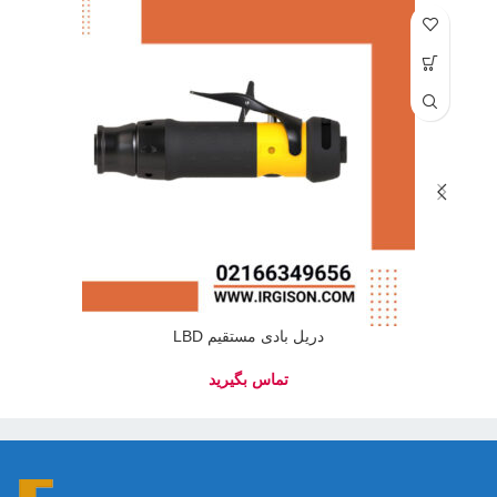
دریل بادی مستقیم LBD