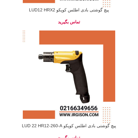
پیچ گوشتی بادی اطلس کوپکو LUD12 HRX2
پیچ گوشتی بادی اطلس کوپکو LUD 22 HR12-260-A