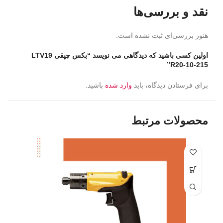
نقد و بررسی‌ها
هنوز بررسی‌ای ثبت نشده است.
اولین کسی باشید که دیدگاهی می نویسد “بکس چپقی LTV19
R20-10-215”
برای فرستادن دیدگاه، باید
وارد شده
باشید.
محصولات مرتبط