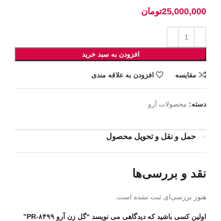
تومان
افزودن به سبد خرید
مقايسه
افزودن به علاقه مندی
دسته:
محصولات آرو
حمل و نقل و تحویل محصول
نقد و بررسی‌ها
هنوز بررسی‌ای ثبت نشده است.
اولین کسی باشید که دیدگاهی می نویسد “گل زن آرو ۸۴۹۹-PR”