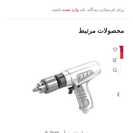
برای فرستادن دیدگاه، باید
وارد شده
باشید.
محصولات مرتبط
-4%
داغ