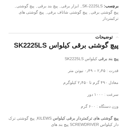
برچسب:
SK-2225LS
,
ابزار برقی
,
پیچ بند برقی
,
پیچ گوشتی
,
پیچ گوشتی برقی
,
پیچ گوشتی شاتاف برقی
,
پیچ گوشتی های
ترکمتردار
توضیحات
پیچ گوشتی برقی کیلواس SK2225LS
پیچ بند برقی
کیلواس SK2225LS
قدرت : ۲٫۴۵ – ۰٫۴۹ نیوتن متر
معادل ۴۹۰ گرم تا ۲٫۴۵۰ کیلوگرم
سرعت : ۱۰۰۰ دور
وزن دستگاه : ۶۰۰ گرم
پیچ گوشتی های ترکمتردار برقی کیلواس
KILEWS, پیچ گوشتی ترک
دار کیلواس SCREWDRIVER پیچ بند های