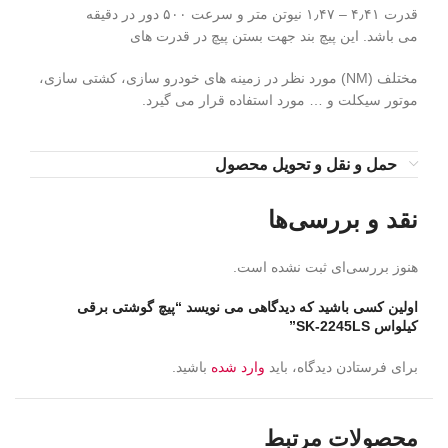
قدرت ۴٫۴۱ – ۱٫۴۷ نیوتن متر و سرعت ۵۰۰ دور در دقیقه
می باشد. این پیچ بند جهت بستن پیچ در قدرت های
مختلف (NM) مورد نظر در زمینه های خودرو سازی، کشتی سازی،
موتور سیکلت و … مورد استفاده قرار می گیرد.
حمل و نقل و تحویل محصول
نقد و بررسی‌ها
هنوز بررسی‌ای ثبت نشده است.
اولین کسی باشید که دیدگاهی می نویسد “پیچ گوشتی برقی
کیلواس SK-2245LS”
برای فرستادن دیدگاه، باید
وارد شده
باشید.
محصولات مرتبط