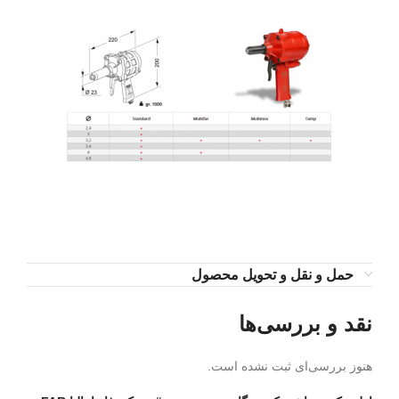
حمل و نقل و تحویل محصول
نقد و بررسی‌ها
هنوز بررسی‌ای ثبت نشده است.