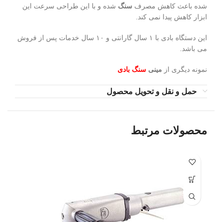
شده باعث کاهش مصرف
سنگ
شده و با این طراحی سرعت این
ابزار کاهش پیدا نمی کند.
این دستگاه بادی با ۱ سال گارانتی و ۱۰ سال خدمات پس از فروش
می باشد.
نمونه دیگری از
مینی
سنگ بادی
حمل و نقل و تحویل محصول
محصولات مرتبط