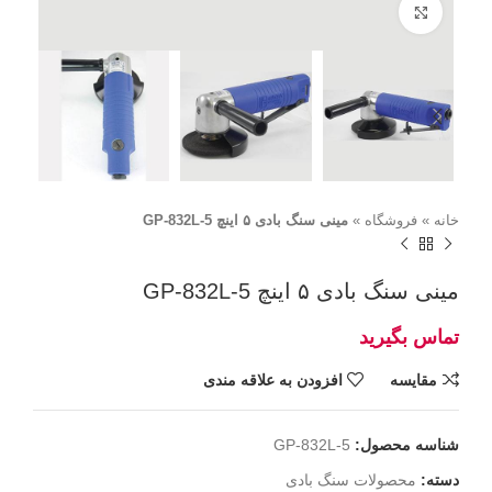
برای بزرگنمایی کلیک کنید
خانه
»
فروشگاه
»
مینی سنگ بادی ۵ اینچ GP-832L-5
مینی سنگ بادی ۵ اینچ GP-832L-5
مقايسه
افزودن به علاقه مندی
شناسه محصول:
GP-832L-5
دسته:
محصولات سنگ بادی