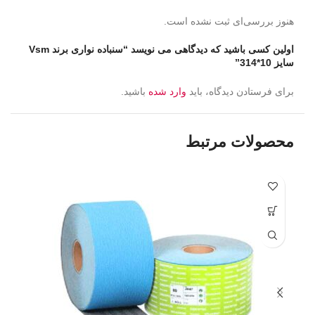
هنوز بررسی‌ای ثبت نشده است.
اولین کسی باشید که دیدگاهی می نویسد “سنباده نواری برند Vsm
سایز 10*314”
برای فرستادن دیدگاه، باید
وارد شده
باشید.
محصولات مرتبط