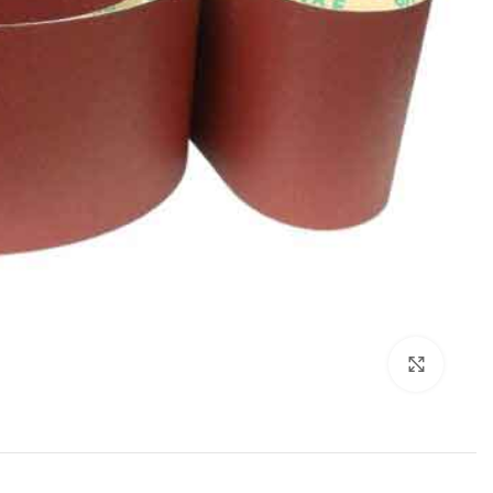
برای بزرگنمایی کلیک کنید