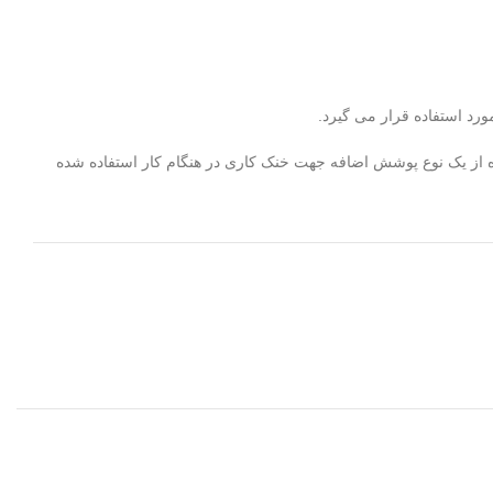
ورد استفاده قرار می گیرد.
ده از یک نوع پوشش اضافه جهت خنک کاری در هنگام کار استفاده شده