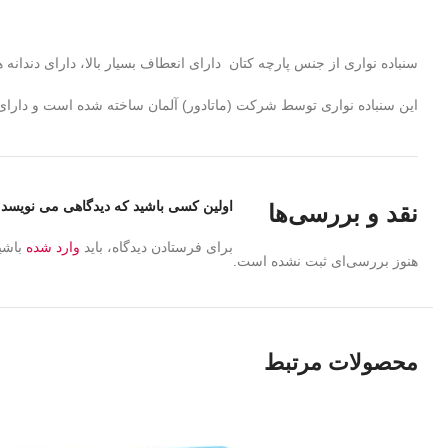
سنباده نواری از جنس پارچه کتان دارای انعطاف بسیار بالا، دارای دندانه
این سنباده نواری توسط شرکت (ماتادور) آلمان ساخته شده است و دارای 
اولین کسی باشید که دیدگاهی می نویسد “سنباده
نقد و بررسی‌ها
برای فرستادن دیدگاه، باید
وارد شده
باشی
هنوز بررسی‌ای ثبت نشده است.
محصولات مرتبط