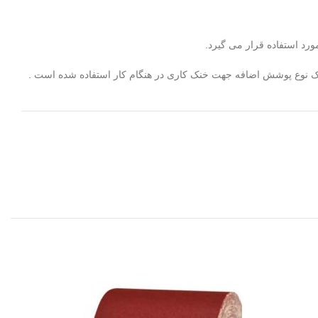
ورد استفاده قرار می گیرد.
ز یک نوع پوشش اضافه جهت خنک کاری در هنگام کار استفاده شده است .