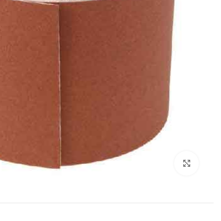
برای بزرگنمایی کلیک کنید