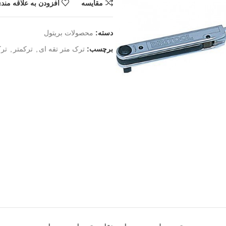
مقايسه
افزودن به علاقه مند
دسته:
محصولات بریتول
برچسب:
ترک متر تقه ای
,
ترکمتر
,
ترکم