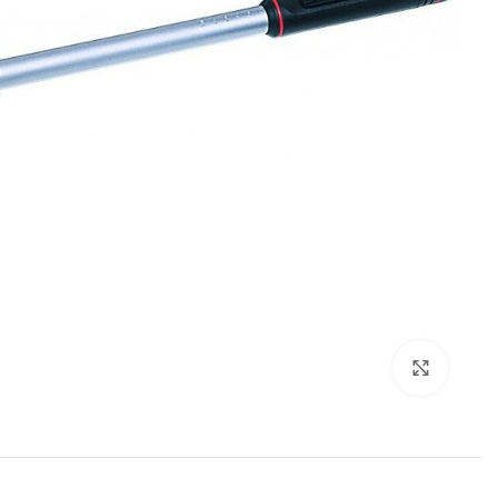
برای بزرگنمایی کلیک کنید