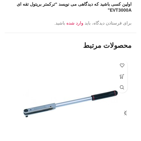
اولین کسی باشید که دیدگاهی می نویسد “ترکمتر بریتول تقه ای
EVT3000A”
برای فرستادن دیدگاه، باید
وارد شده
باشید.
محصولات مرتبط