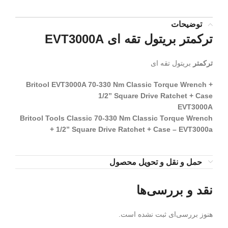
توضیحات
ترکمتر بریتول تقه ای EVT3000A
ترکمتر
بریتول تقه ای
Britool EVT3000A 70-330 Nm Classic Torque Wrench +
1/2” Square Drive Ratchet + Case
EVT3000A
Britool Tools Classic 70-330 Nm Classic Torque Wrench
+ 1/2” Square Drive Ratchet + Case – EVT3000a
حمل و نقل و تحویل محصول
نقد و بررسی‌ها
هنوز بررسی‌ای ثبت نشده است.