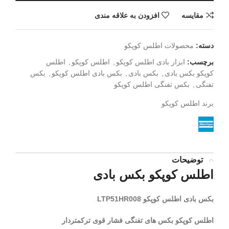
مقايسه
افزودن به علاقه مندی
دسته:
محصولات اطلس کوپکو
برچسب:
ابزار بادی اطلس کوپکو
,
اطلس کوپکو
,
اطلس
کوپکو بکس بادی
,
بکس بادی
,
بکس بادی اطلس کوپکو
,
بکس
تفنگی
,
بکس تفنگی اطلس کوپکو
برند
اطلس کوپکو
توضیحات
اطلس کوپکو
بکس بادی
بکس بادی اطلس کوپکو LTP51HR008
اطلس کوپکو بکس های تفنگی فشار قوی ترکمتردار