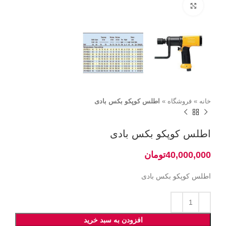
برای بزرگنمایی کلیک کنید
خانه
»
فروشگاه
»
اطلس کوپکو بکس بادی
اطلس کوپکو بکس بادی
تومان
اطلس کوپکو بکس بادی
افزودن به سبد خرید