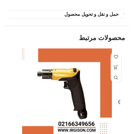
حمل و نقل و تحویل محصول
محصولات مرتبط