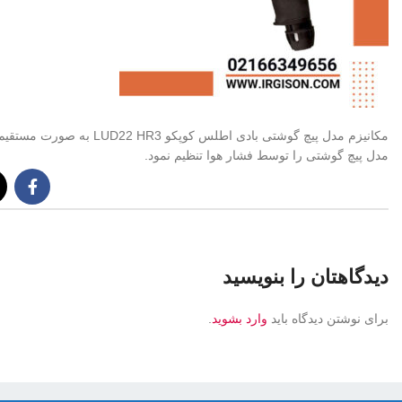
مکانیزم مدل پیچ گوشتی با
مدل پیچ گوشتی را توسط فشار هوا تنظیم نمود.
دیدگاهتان را بنویسید
برای نوشتن دیدگاه باید
وارد بشوید
.