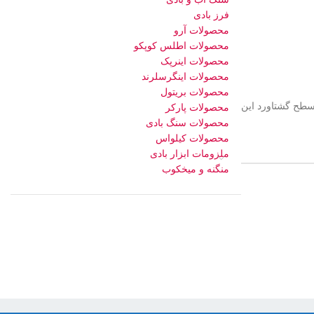
فرز بادی
محصولات آرو
محصولات اطلس کوپکو
محصولات اینرپک
محصولات اینگرسلرند
محصولات بریتول
 میتوان سطح گشتاورد این
محصولات پارکر
محصولات سنگ بادی
محصولات کیلواس
ملزومات ابزار بادی
منگنه و میخکوب