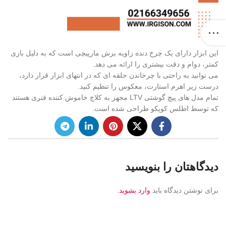
این ابزار دارای یک چرخ دنده زاویه برش مارپیچی است که به دلیل بازی
کمتر، دوام و دقت بیشتری را ارائه می دهد.
می توانید به راحتی با چرخاندن حلقه ای که در انتهای ابزار قرار دارد،
درست زیر اهرم استارت، معکوس را تنظیم کنید.
تمام مدل های پیچ گوشتی LTV مجهز به کلاچ خاموش کننده فنری هستند
که توسط اطلس کوپکو طراحی شده است.
دیدگاهتان را بنویسید
برای نوشتن دیدگاه باید
وارد بشوید
.