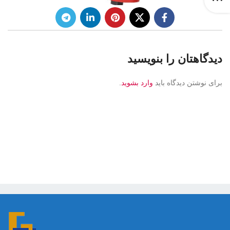
دیدگاهتان را بنویسید
برای نوشتن دیدگاه باید
وارد بشوید
.