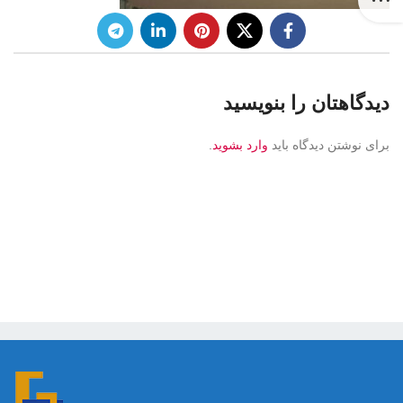
دیدگاهتان را بنویسید
برای نوشتن دیدگاه باید
وارد بشوید
.