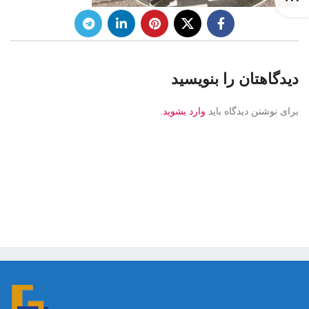
دیدگاهتان را بنویسید
برای نوشتن دیدگاه باید
وارد بشوید
.