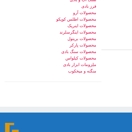
فرز بادی
محصولات آرو
محصولات اطلس کوپکو
محصولات اینرپک
محصولات اینگرسلرند
محصولات بریتول
محصولات پارکر
محصولات سنگ بادی
محصولات کیلواس
ملزومات ابزار بادی
منگنه و میخکوب