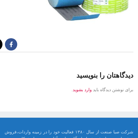
دیدگاهتان را بنویسید
برای نوشتن دیدگاه باید
وارد بشوید
.
شرکت صبا صنعت از سال ۱۳۸۰ فعالیت خود را در زمینه واردات،فروش