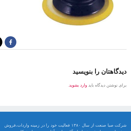
دیدگاهتان را بنویسید
برای نوشتن دیدگاه باید
وارد بشوید
.
شرکت صبا صنعت از سال ۱۳۸۰ فعالیت خود را در زمینه واردات،فروش