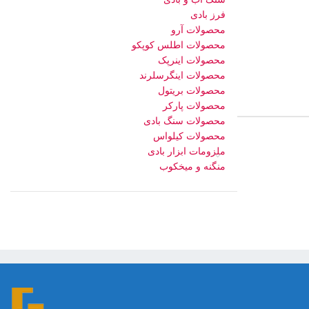
فرز بادی
محصولات آرو
محصولات اطلس کوپکو
محصولات اینرپک
محصولات اینگرسلرند
محصولات بریتول
محصولات پارکر
محصولات سنگ بادی
محصولات کیلواس
ملزومات ابزار بادی
منگنه و میخکوب