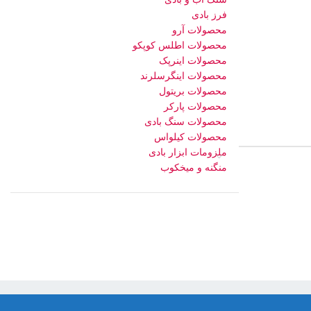
فرز بادی
محصولات آرو
محصولات اطلس کوپکو
محصولات اینرپک
محصولات اینگرسلرند
محصولات بریتول
محصولات پارکر
محصولات سنگ بادی
محصولات کیلواس
ملزومات ابزار بادی
منگنه و میخکوب