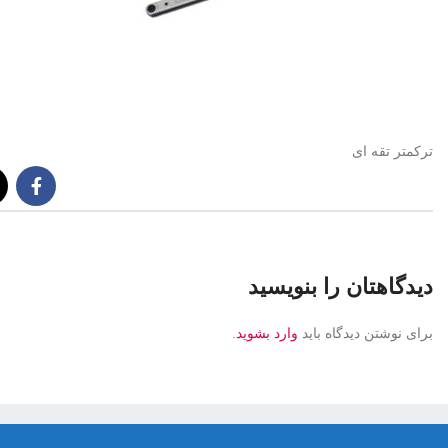
ترکمتر تقه ای
دیدگاهتان را بنویسید
برای نوشتن دیدگاه باید
وارد بشوید
.