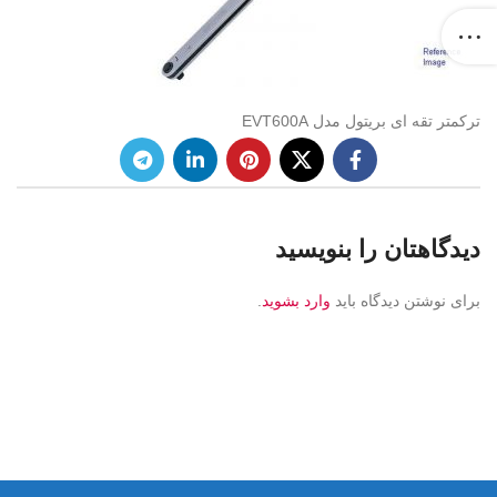
ترکمتر تقه ای بریتول مدل EVT600A
دیدگاهتان را بنویسید
برای نوشتن دیدگاه باید
وارد بشوید
.