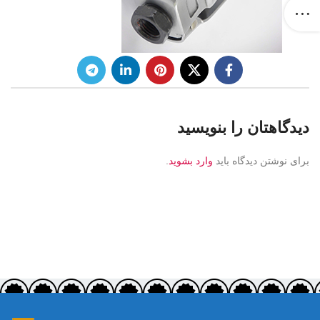
دیدگاهتان را بنویسید
برای نوشتن دیدگاه باید
وارد بشوید
.