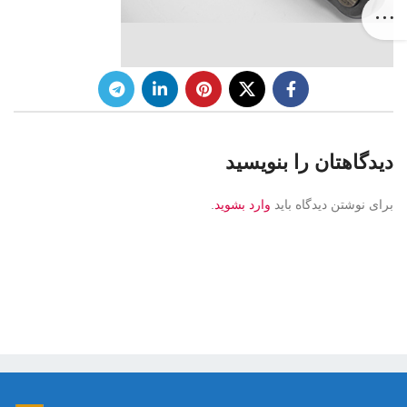
دیدگاهتان را بنویسید
برای نوشتن دیدگاه باید
وارد بشوید
.