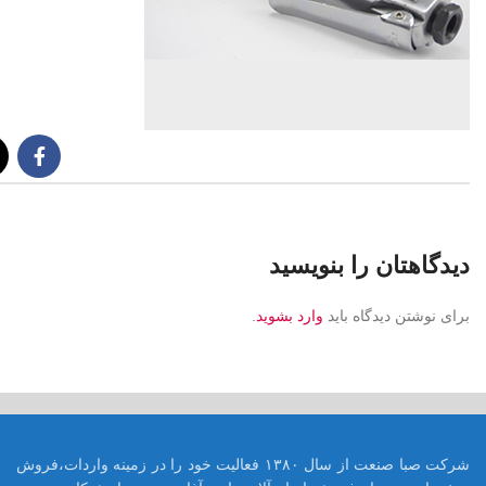
دیدگاهتان را بنویسید
برای نوشتن دیدگاه باید
وارد بشوید
.
شرکت صبا صنعت از سال ۱۳۸۰ فعالیت خود را در زمینه واردات،فروش