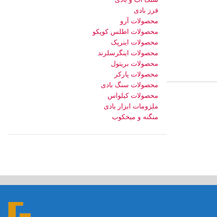
فرز بادی
محصولات آرو
محصولات اطلس کوپکو
محصولات اینرپک
محصولات اینگرسلرند
محصولات بریتول
محصولات پارکر
محصولات سنگ بادی
محصولات کیلواس
ملزومات ابزار بادی
منگنه و میخکوب