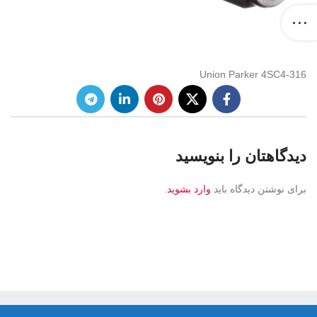
Union Parker 4SC4-316
دیدگاهتان را بنویسید
برای نوشتن دیدگاه باید
وارد بشوید
.