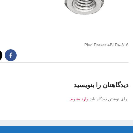
Plug Parker 4BLP4-316
دیدگاهتان را بنویسید
برای نوشتن دیدگاه باید
وارد بشوید
.