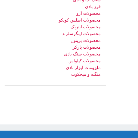
فرز بادی
محصولات آرو
محصولات اطلس کوپکو
محصولات اینرپک
محصولات اینگرسلرند
محصولات بریتول
محصولات پارکر
محصولات سنگ بادی
محصولات کیلواس
ملزومات ابزار بادی
منگنه و میخکوب