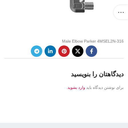
Male Elbow Parker 4MSEL2N-316
دیدگاهتان را بنویسید
برای نوشتن دیدگاه باید
وارد بشوید
.