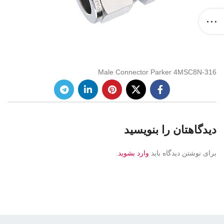
Male Connector Parker 4MSC8N-316
دیدگاهتان را بنویسید
برای نوشتن دیدگاه باید
وارد بشوید
.