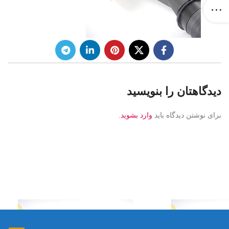
دیدگاهتان را بنویسید
برای نوشتن دیدگاه باید
وارد بشوید
.