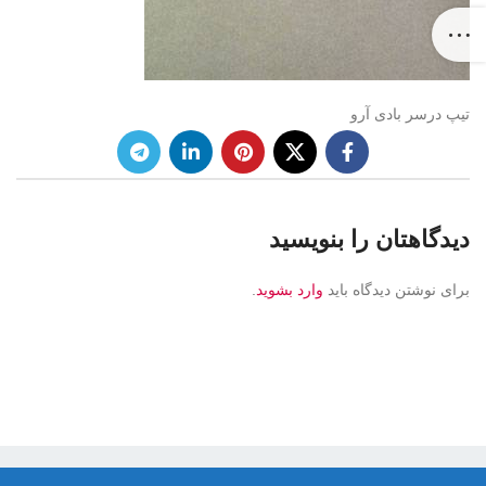
تیپ درسر بادی آرو
دیدگاهتان را بنویسید
برای نوشتن دیدگاه باید
وارد بشوید
.