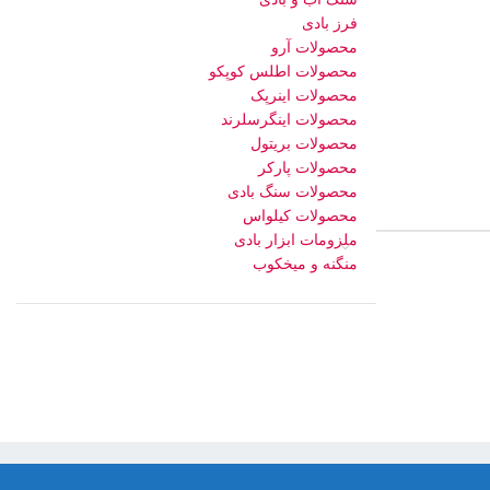
فرز بادی
محصولات آرو
محصولات اطلس کوپکو
محصولات اینرپک
محصولات اینگرسلرند
محصولات بریتول
محصولات پارکر
محصولات سنگ بادی
محصولات کیلواس
ملزومات ابزار بادی
منگنه و میخکوب