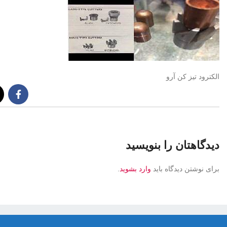
الکترود تیز کن آرو
دیدگاهتان را بنویسید
برای نوشتن دیدگاه باید
وارد بشوید
.