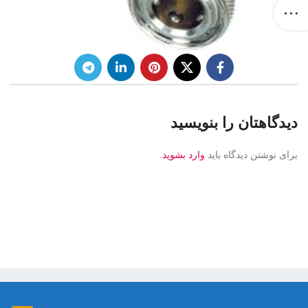
دیدگاهتان را بنویسید
برای نوشتن دیدگاه باید
وارد بشوید
.