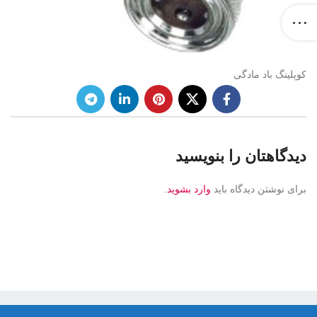
کوپلینگ باد مادگی
دیدگاهتان را بنویسید
برای نوشتن دیدگاه باید
وارد بشوید
.