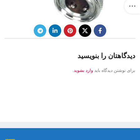
دیدگاهتان را بنویسید
برای نوشتن دیدگاه باید
وارد بشوید
.