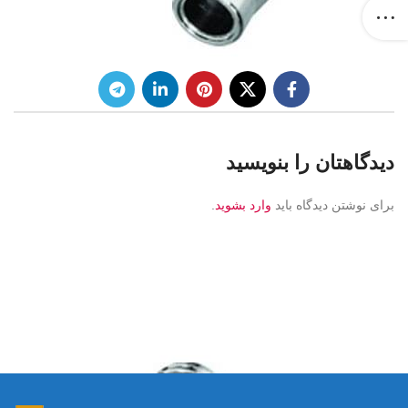
دیدگاهتان را بنویسید
برای نوشتن دیدگاه باید
وارد بشوید
.