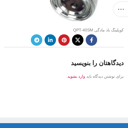
کوپلینگ باد مادگی QPT-40SM
دیدگاهتان را بنویسید
برای نوشتن دیدگاه باید
وارد بشوید
.