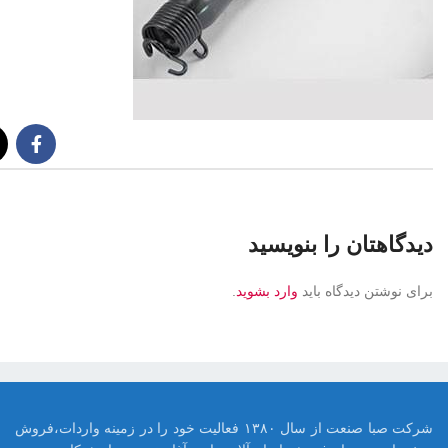
دیدگاهتان را بنویسید
برای نوشتن دیدگاه باید
وارد بشوید
.
شرکت صبا صنعت از سال ۱۳۸۰ فعالیت خود را در زمینه واردات،فروش