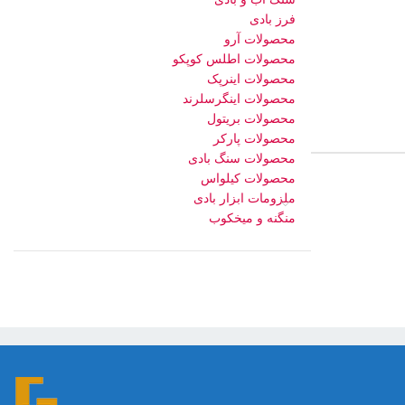
فرز بادی
محصولات آرو
محصولات اطلس کوپکو
محصولات اینرپک
محصولات اینگرسلرند
محصولات بریتول
محصولات پارکر
محصولات سنگ بادی
محصولات کیلواس
ملزومات ابزار بادی
منگنه و میخکوب