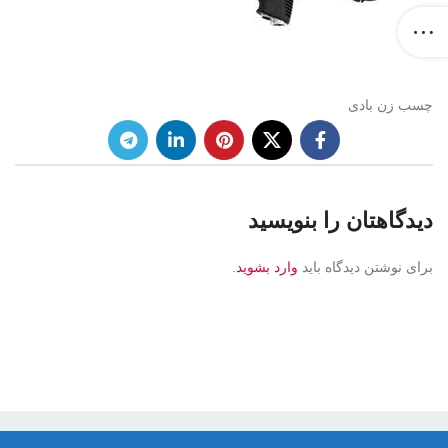
چسب زن بادی
دیدگاهتان را بنویسید
برای نوشتن دیدگاه باید
وارد بشوید
.