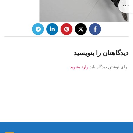
دیدگاهتان را بنویسید
برای نوشتن دیدگاه باید
وارد بشوید
.