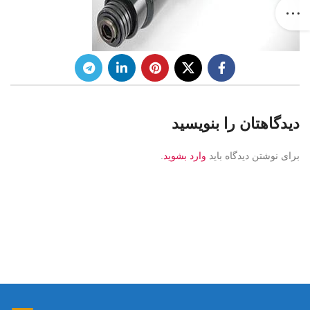
دیدگاهتان را بنویسید
برای نوشتن دیدگاه باید
وارد بشوید
.