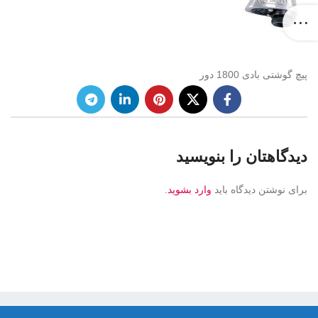
پیچ گوشتی بادی 1800 دور
دیدگاهتان را بنویسید
برای نوشتن دیدگاه باید
وارد بشوید
.