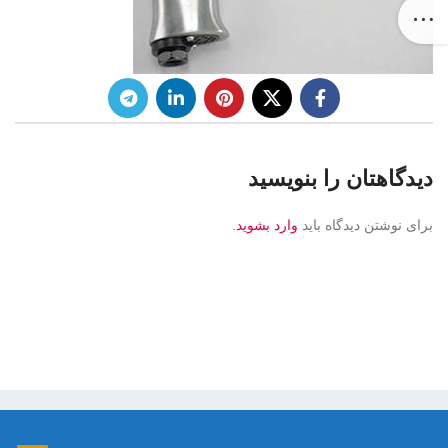
دیدگاهتان را بنویسید
برای نوشتن دیدگاه باید
وارد بشوید
.