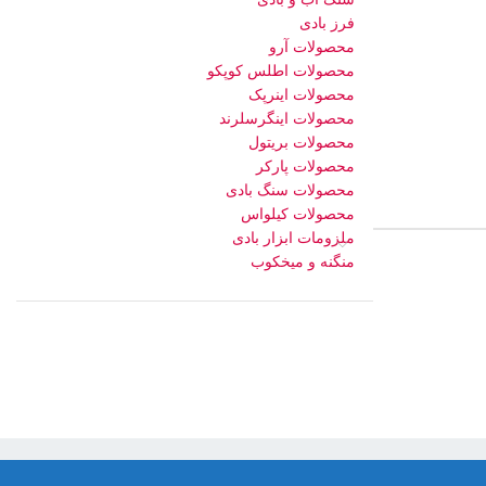
فرز بادی
محصولات آرو
محصولات اطلس کوپکو
محصولات اینرپک
محصولات اینگرسلرند
محصولات بریتول
محصولات پارکر
محصولات سنگ بادی
محصولات کیلواس
ملزومات ابزار بادی
منگنه و میخکوب