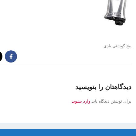
پیچ گوشتی بادی
دیدگاهتان را بنویسید
برای نوشتن دیدگاه باید
وارد بشوید
.