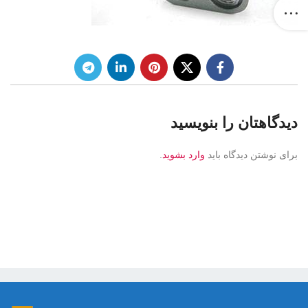
دیدگاهتان را بنویسید
برای نوشتن دیدگاه باید
وارد بشوید
.