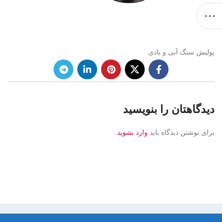
پولیش سنگ آبی و بادی
دیدگاهتان را بنویسید
برای نوشتن دیدگاه باید
وارد بشوید
.