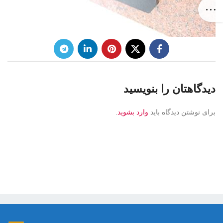
دیدگاهتان را بنویسید
برای نوشتن دیدگاه باید
وارد بشوید
.